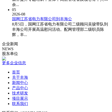
余...
05
2026-08
国网江苏省电力有限公司到丰海公
8月5日，国网江苏省电力有限公司二级顾问吴骏带队到
丰海公司开展高温慰问活动。配网管理部二级职员陈
辉，丰...
企业新闻
NEWS
股东单位
更多企业信息
首页
关于丰海
新闻中心
产品中心
技术研发
项目展示
联系我们