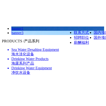
banner1
联系方式
国内项
banner3
招聘职位
国外项
PRODUCTS /
产品系列
薪酬福利
Sea Water Desalting Equipment
海水淡化设备
Drinking Water Products
海露系列产品
Drinking Water Equipment
净饮水设备