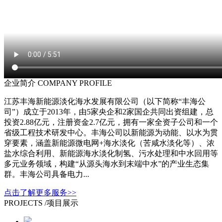
企业简介 COMPANY PROFILE
江苏丰海新能源淡化海水发展有限公司（以下简称“丰海公
司”）成立于2013年，由5家央企和2家国企共同出资组建，总
投资2.88亿元，注册资金2.7亿元，拥有一家全资子公司和一个
省级工程技术研发中心。丰海公司以新能源为动能、以水为贯
穿要素，涵盖新能源微电网+海水淡化（苦咸水淡化等）、浓
盐水综合利用、新能源海水淡化制氢、污水处理和中水回用等
多元业务领域，构建“从源头海水到末端中水”的产业生态集
群。丰海公司具备电力...
点击了解更多服务>>
PROJECTS /
项目展示