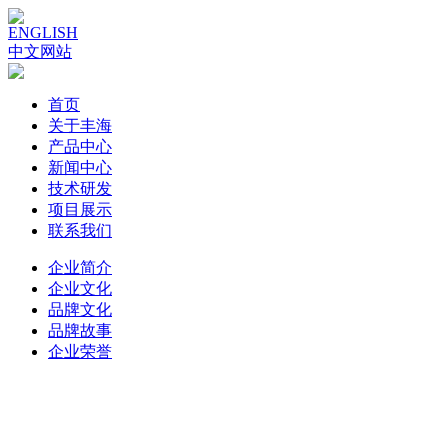
ENGLISH
中文网站
首页
关于丰海
产品中心
新闻中心
技术研发
项目展示
联系我们
企业简介
企业文化
品牌文化
品牌故事
企业荣誉