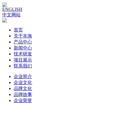
ENGLISH
中文网站
首页
关于丰海
产品中心
新闻中心
技术研发
项目展示
联系我们
企业简介
企业文化
品牌文化
品牌故事
企业荣誉