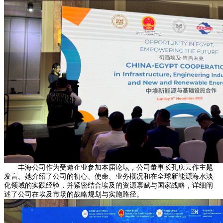
丰海公司作为受邀企业参加本届论坛，公司董事长孔庆云作主题
发言。她介绍了公司的初心、使命、业务概况和在全球新能源海水淡
化领域的实践经验，并紧密结合埃及的资源禀赋与国家战略，详细阐
述了公司在埃及市场的战略规划与实施路径。