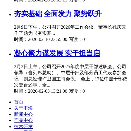
夯实基础 全面发力 聚势跃升
2月9日下午，公司召开2026年工作会议。董事长孔庆云
作了题为《夯实基...
时间：2026-02-10 23:55:00 阅读：0
凝心聚力谋发展 实干担当启
2月2日上午，公司召开2025年度中层干部述职会。公司
领导（含列席总助）、中层干部及部分员工代表参加会
议，副总经理许卫国主持会议。 会上，17位中层干部依
次登台述职，全...
时间：2026-02-03 13:21:00 阅读：0
首页
关于丰海
新闻中心
产品中心
技术研发