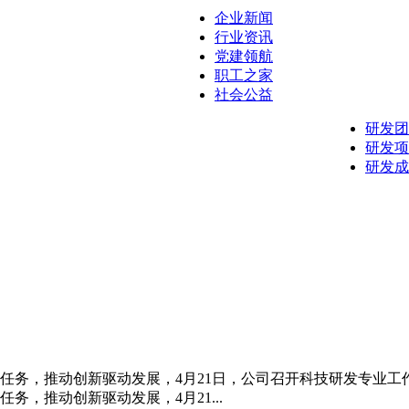
企业新闻
行业资讯
党建领航
职工之家
社会公益
研发团
研发项
研发成
任务，推动创新驱动发展，4月21日，公司召开科技研发专业工作
务，推动创新驱动发展，4月21...