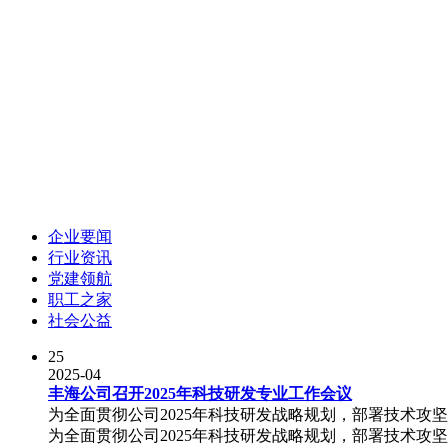
企业要闻
行业资讯
党建领航
职工之家
社会公益
25
2025-04
丰海公司召开2025年科技研发专业工作会议
为全面贯彻公司2025年科技研发战略规划，部署技术攻坚
为全面贯彻公司2025年科技研发战略规划，部署技术攻坚任