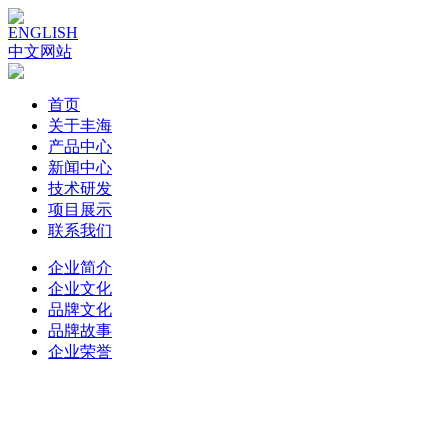
ENGLISH
中文网站
首页
关于丰海
产品中心
新闻中心
技术研发
项目展示
联系我们
企业简介
企业文化
品牌文化
品牌故事
企业荣誉