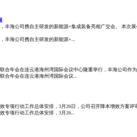
展
开幕，丰海公司携自主研发的新能源+集成装备亮相广交会。 本
，丰海公司携自主研发的新能源+...
监联合年会在连云港海州湾国际会议中心隆重举行，丰海公司作为战
联合年会在连云港海州湾国际会议...
增效专项行动工作总体安排，3月26日，公司召开降本增效方案评
专项行动工作总体安排，3月26...