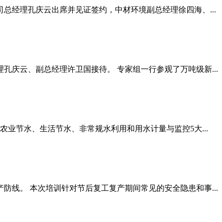
总经理孔庆云出席并见证签约，中材环境副总经理徐四海、...
孔庆云、副总经理许卫国接待。 专家组一行参观了万吨级新...
农业节水、生活节水、非常规水利用和用水计量与监控5大...
防线。 本次培训针对节后复工复产期间常见的安全隐患和事...