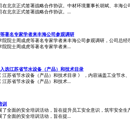
司在北京正式签署战略合作协议。中材环境董事长胡斌、丰海公司
在北京正式签署战略合作协议。...
等著名专家学者来丰海公司参观调研
学院院士周成虎等著名专家学者来丰海公司参观调研，公司总经理
院院士周成虎等著名专家学者来...
入选江苏省节水设备（产品）和技术目录
 江苏省节水设备（产品）和技术目录 》 ，内容涵盖工业节水、
江苏省节水设备（产品）和技术...
培训
展了全面的安全培训活动，旨在提升员工安全意识，筑牢安全生产
了全面的安全培训活动，旨在提...