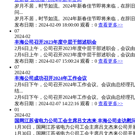
岁月不居，时节如流。2024年新春佳节即将来临，在
问...
岁月不居，时节如流。2024年新春佳节即将来临，在辞旧
发布日期：2024-02-09 18:00:00 观看：0
查看更多>>
07
2024-02
丰海公司召开2023年度中层干部述职会
2月6日上午，公司召开2023年度中层干部述职会，会议
2月6日上午，公司召开2023年度中层干部述职会，会议由
发布日期：2024-02-07 15:00:24 观看：0
查看更多>>
07
2024-02
丰海公司成功召开2024年工作会议
2月6日下午，公司召开2024年工作会议。会议由总
结...
2月6日下午，公司召开2024年工作会议。会议由总经理孔
发布日期：2024-02-07 14:22:16 观看：0
查看更多>>
01
2024-02
国网江苏省电力公司工会主席吕文杰来 丰海公司走访慰
1月30日，国网江苏省电力公司工会主席吕文杰来公司开
1月30日，国网江苏省电力公司工会主席吕文杰来公司开展