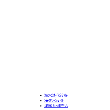
海水淡化设备
净饮水设备
海露系列产品