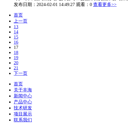
发布日期：2024-02-01 14:49:27 观看：0
查看更多>>
首页
上一页
13
14
15
16
17
18
19
20
21
下一页
首页
关于丰海
新闻中心
产品中心
技术研发
项目展示
联系我们