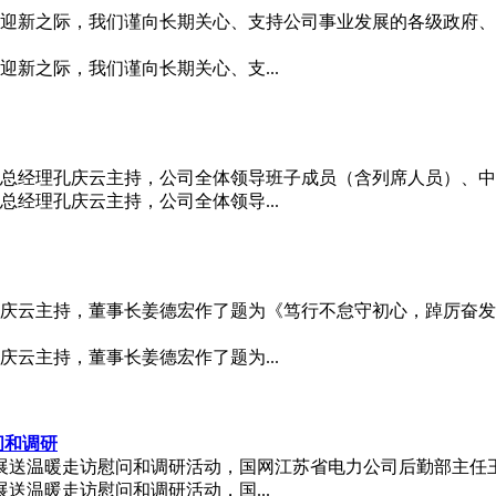
辞旧迎新之际，我们谨向长期关心、支持公司事业发展的各级政府
迎新之际，我们谨向长期关心、支...
由总经理孔庆云主持，公司全体领导班子成员（含列席人员）、中层
总经理孔庆云主持，公司全体领导...
经理孔庆云主持，董事长姜德宏作了题为《笃行不怠守初心，踔厉奋
庆云主持，董事长姜德宏作了题为...
问和调研
展送温暖走访慰问和调研活动，国网江苏省电力公司后勤部主任王
送温暖走访慰问和调研活动，国...