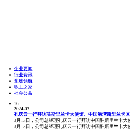
企业要闻
行业资讯
党建领航
职工之家
社会公益
16
2024-03
孔庆云一行拜访驻斯里兰卡大使馆、中国港湾斯里兰卡区
3月13日，公司总经理孔庆云一行拜访中国驻斯里兰卡大
3月13日，公司总经理孔庆云一行拜访中国驻斯里兰卡大使