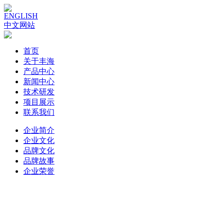
ENGLISH
中文网站
首页
关于丰海
产品中心
新闻中心
技术研发
项目展示
联系我们
企业简介
企业文化
品牌文化
品牌故事
企业荣誉